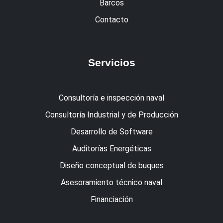
Barcos
Contacto
Servicios
Consultoría e inspección naval
Consultoría Industrial y de Producción
Desarrollo de Software
Auditorías Energéticas
Diseño conceptual de buques
Asesoramiento técnico naval
Financiación