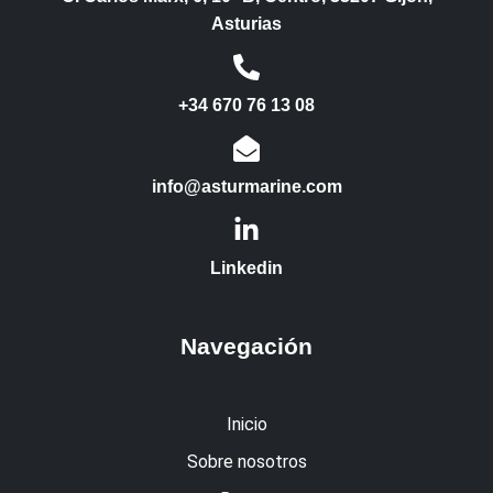
Asturias
+34 670 76 13 08
info@asturmarine.com
Linkedin
Navegación
Inicio
Sobre nosotros