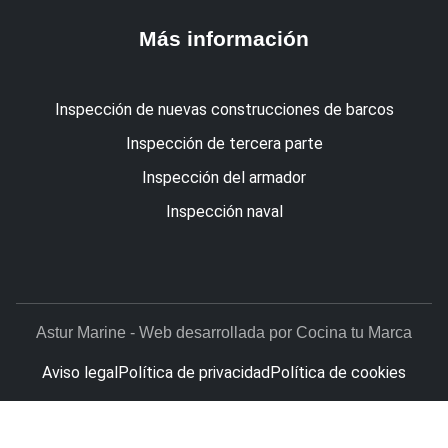
Más información
Inspección de nuevas construcciones de barcos
Inspección de tercera parte
Inspección del armador
Inspección naval
Astur Marine - Web desarrollada por Cocina tu Marca
Aviso legal
Política de privacidad
Política de cookies