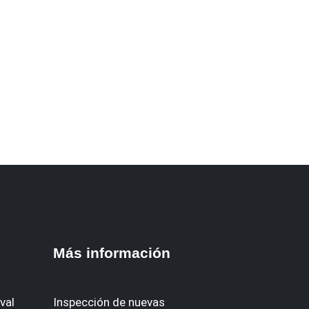
Más información
val
Inspección de nuevas